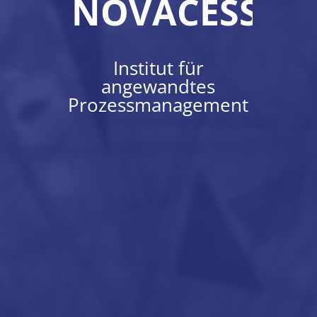
NOVACESS
Institut für
angewandtes
Prozessmanagement