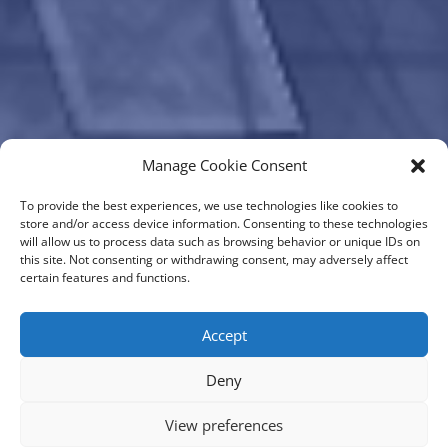
Manage Cookie Consent
To provide the best experiences, we use technologies like cookies to
store and/or access device information. Consenting to these technologies
will allow us to process data such as browsing behavior or unique IDs on
this site. Not consenting or withdrawing consent, may adversely affect
certain features and functions.
Accept
Deny
View preferences